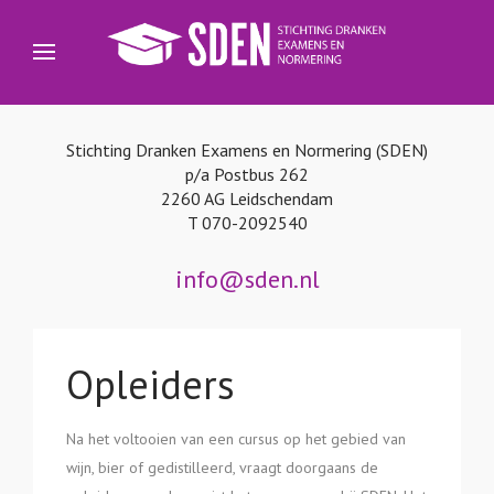
Stichting Dranken Examens en Normering (SDEN)
p/a Postbus 262
2260 AG Leidschendam
T 070-2092540
info@sden.nl
Opleiders
Na het voltooien van een cursus op het gebied van
wijn, bier of gedistilleerd, vraagt doorgaans de